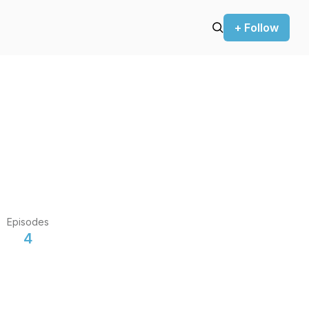
+ Follow
Episodes
4