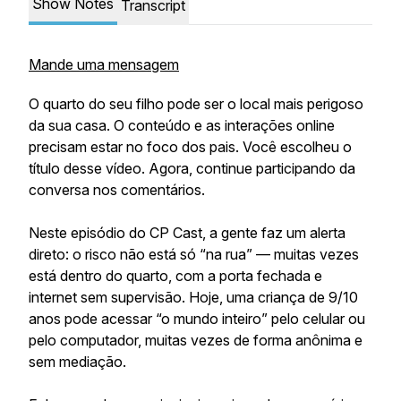
Show Notes
Transcript
Mande uma mensagem
O quarto do seu filho pode ser o local mais perigoso
da sua casa. O conteúdo e as interações online
precisam estar no foco dos pais. Você escolheu o
título desse vídeo. Agora, continue participando da
conversa nos comentários.
Neste episódio do CP Cast, a gente faz um alerta
direto: o risco não está só “na rua” — muitas vezes
está dentro do quarto, com a porta fechada e
internet sem supervisão. Hoje, uma criança de 9/10
anos pode acessar “o mundo inteiro” pelo celular ou
pelo computador, muitas vezes de forma anônima e
sem mediação.